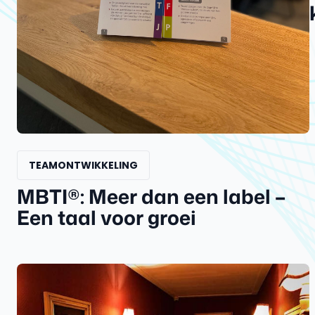
TEAMONTWIKKELING
MBTI®: Meer dan een label –
Een taal voor groei