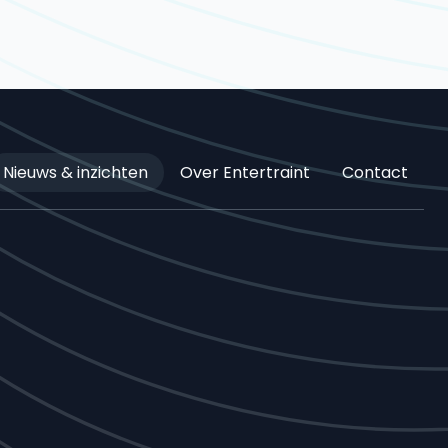
Nieuws & inzichten
Over Entertraint
Contact