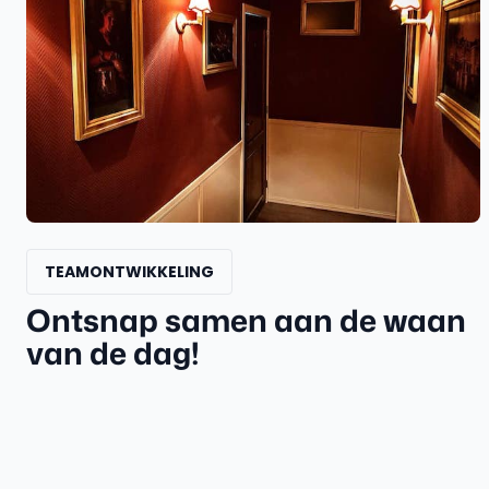
TEAMONTWIKKELING
Ontsnap samen aan de waan
van de dag!