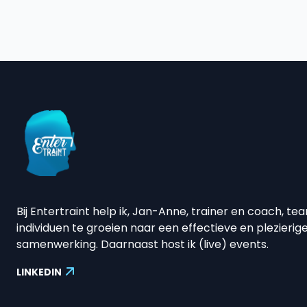
Bij Entertraint help ik, Jan-Anne, trainer en coach, te
individuen te groeien naar een effectieve en plezierig
samenwerking. Daarnaast host ik (live) events.
LINKEDIN